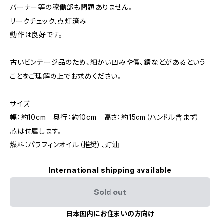
バーナー等の稼働部も問題ありません。
リークチェック、点灯済み
動作は良好です。
古いビンテージ品のため、細かい凹みや傷、錆などがあるという
ことをご理解の上でお求めください。
サイズ
幅：約10cm 奥行：約10cm 高さ：約15cm（ハンドル含まず）
芯は付属します。
燃料：パラフィンオイル（推奨）、灯油
International shipping available
Sold out
日本国内にお住まいの方向け