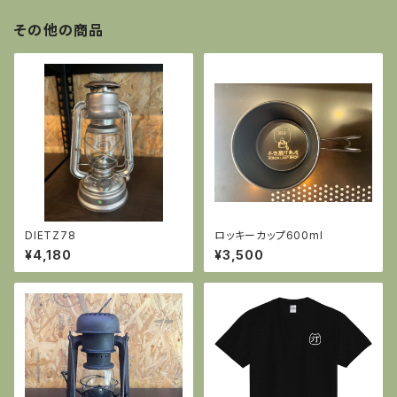
その他の商品
DIETZ78
ロッキーカップ600ml
¥4,180
¥3,500