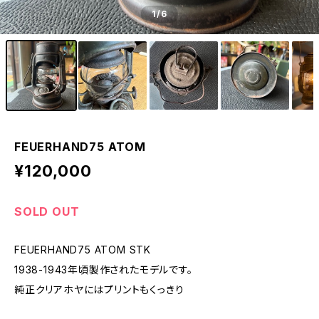
1
/6
FEUERHAND75 ATOM
¥120,000
SOLD OUT
FEUERHAND75 ATOM STK
1938-1943年頃製作されたモデルです。
純正クリアホヤにはプリントもくっきり