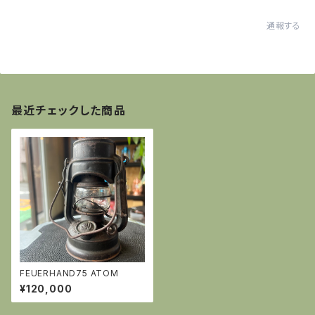
通報する
最近チェックした商品
FEUERHAND75 ATOM
¥120,000